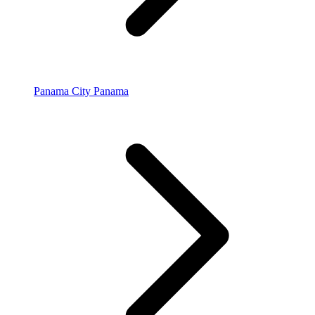
Panama City Panama