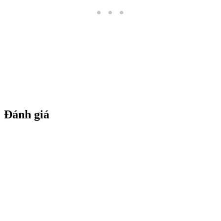
Đánh giá