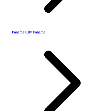
Panama City Panama