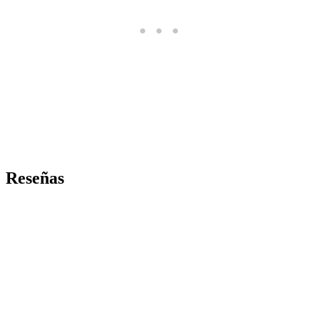
Reseñas