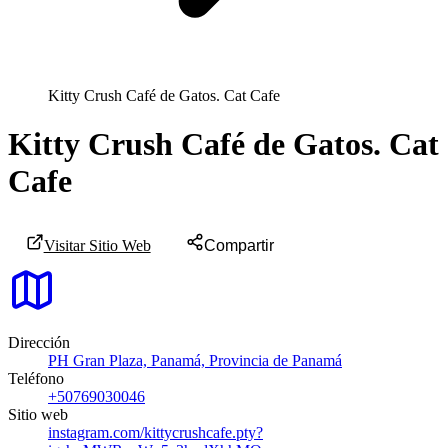
Kitty Crush Café de Gatos. Cat Cafe
Kitty Crush Café de Gatos. Cat
Cafe
Visitar Sitio Web
Compartir
Dirección
PH Gran Plaza, Panamá, Provincia de Panamá
Teléfono
+50769030046
Sitio web
instagram.com/kittycrushcafe.pty?