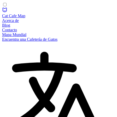
Cat Cafe Map
Acerca de
Blog
Contacto
Mapa Mundial
Encuentra una Cafetería de Gatos