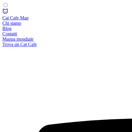
Cat Cafe Map
Chi siamo
Blog
Contatti
Mappa mondiale
Trova un Cat Cafe