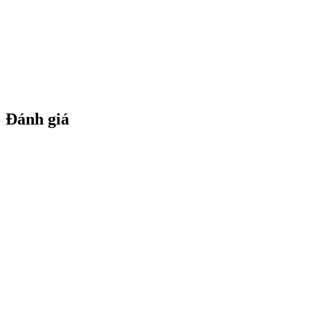
Đánh giá