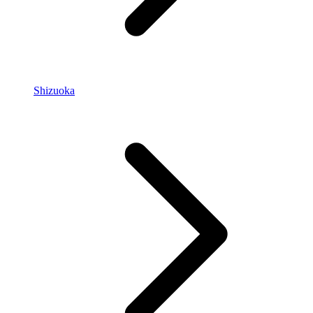
Shizuoka