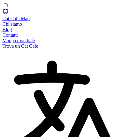
Cat Cafe Map
Chi siamo
Blog
Contatti
Mappa mondiale
Trova un Cat Cafe