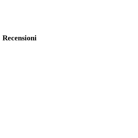
Recensioni