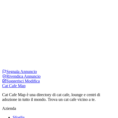
Segnala Annuncio
Rivendica Annuncio
Suggerisci Modifica
Cat Cafe Map
Cat Cafe Map è una directory di cat cafe, lounge e centri di
adozione in tutto il mondo. Trova un cat cafe vicino a te.
Azienda
Sfoglia