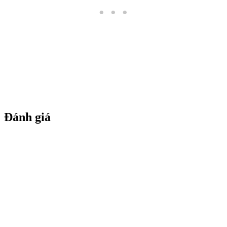
Đánh giá