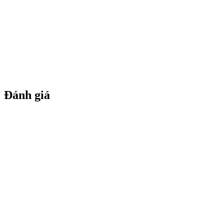
Đánh giá