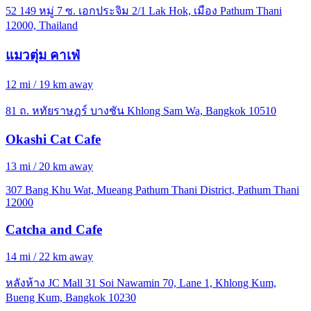
52 149 หมู่ 7 ซ. เอกประจิม 2/1 Lak Hok, เมือง Pathum Thani
12000, Thailand
แมวตุ่ม คาเฟ่
12 mi / 19 km away
81 ถ. หทัยราษฎร์ บางชัน Khlong Sam Wa, Bangkok 10510
Okashi Cat Cafe
13 mi / 20 km away
307 Bang Khu Wat, Mueang Pathum Thani District, Pathum Thani
12000
Catcha and Cafe
14 mi / 22 km away
หลังห้าง JC Mall 31 Soi Nawamin 70, Lane 1, Khlong Kum,
Bueng Kum, Bangkok 10230