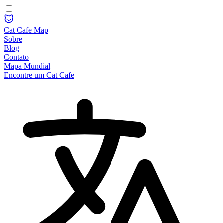
Cat Cafe Map
Sobre
Blog
Contato
Mapa Mundial
Encontre um Cat Cafe