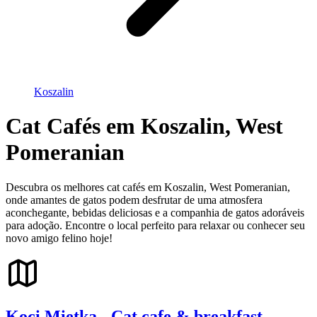
Koszalin
Cat Cafés em Koszalin, West
Pomeranian
Descubra os melhores cat cafés em Koszalin, West Pomeranian,
onde amantes de gatos podem desfrutar de uma atmosfera
aconchegante, bebidas deliciosas e a companhia de gatos adoráveis
para adoção. Encontre o local perfeito para relaxar ou conhecer seu
novo amigo felino hoje!
Koci Mietka - Cat cafe & breakfast