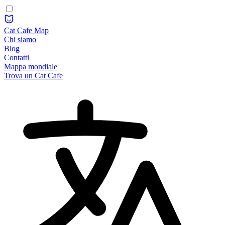
Cat Cafe Map
Chi siamo
Blog
Contatti
Mappa mondiale
Trova un Cat Cafe