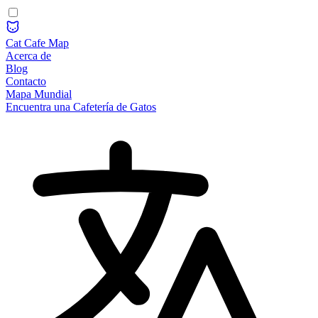
Cat Cafe Map
Acerca de
Blog
Contacto
Mapa Mundial
Encuentra una Cafetería de Gatos