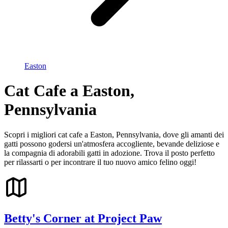
Easton
Cat Cafe a Easton,
Pennsylvania
Scopri i migliori cat cafe a Easton, Pennsylvania, dove gli amanti dei
gatti possono godersi un'atmosfera accogliente, bevande deliziose e
la compagnia di adorabili gatti in adozione. Trova il posto perfetto
per rilassarti o per incontrare il tuo nuovo amico felino oggi!
Betty's Corner at Project Paw