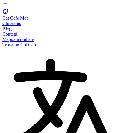
Cat Cafe Map
Chi siamo
Blog
Contatti
Mappa mondiale
Trova un Cat Cafe