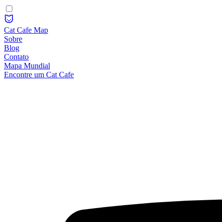
Cat Cafe Map
Sobre
Blog
Contato
Mapa Mundial
Encontre um Cat Cafe