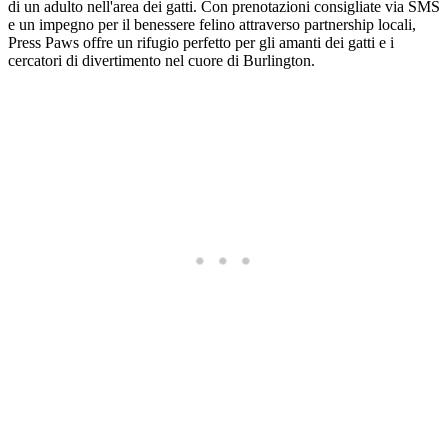
di un adulto nell'area dei gatti. Con prenotazioni consigliate via SMS
e un impegno per il benessere felino attraverso partnership locali,
Press Paws offre un rifugio perfetto per gli amanti dei gatti e i
cercatori di divertimento nel cuore di Burlington.