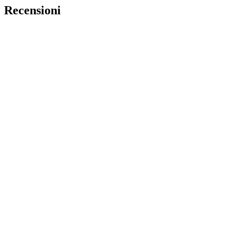
Recensioni