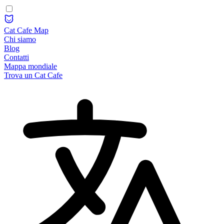
Cat Cafe Map
Chi siamo
Blog
Contatti
Mappa mondiale
Trova un Cat Cafe