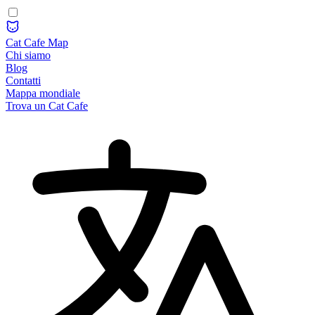
Cat Cafe Map
Chi siamo
Blog
Contatti
Mappa mondiale
Trova un Cat Cafe