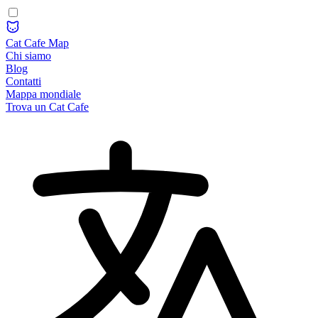
Cat Cafe Map
Chi siamo
Blog
Contatti
Mappa mondiale
Trova un Cat Cafe