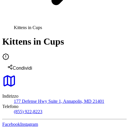
Kittens in Cups
Kittens in Cups
Condividi
Indirizzo
177 Defense Hwy Suite 1, Annapolis, MD 21401
Telefono
(855) 922-8223
Facebook
Instagram