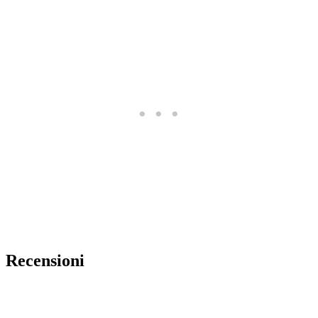
Recensioni