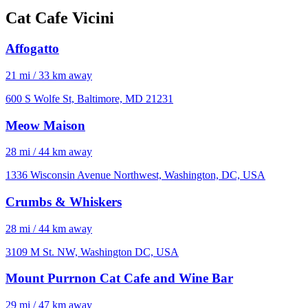
Cat Cafe Vicini
Affogatto
21 mi / 33 km away
600 S Wolfe St, Baltimore, MD 21231
Meow Maison
28 mi / 44 km away
1336 Wisconsin Avenue Northwest, Washington, DC, USA
Crumbs & Whiskers
28 mi / 44 km away
3109 M St. NW, Washington DC, USA
Mount Purrnon Cat Cafe and Wine Bar
29 mi / 47 km away