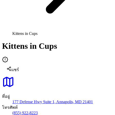
Kittens in Cups
Kittens in Cups
แชร์
ที่อยู่
177 Defense Hwy Suite 1, Annapolis, MD 21401
โทรศัพท์
(855) 922-8223