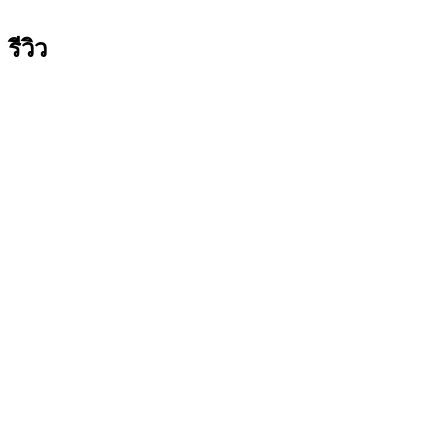
รีวิว