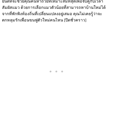
ยินดีที่จะช่วยคุณค้นหาถ้วยที่เหมาะสมที่สุดเพื่อจับคู่กับเวลา
สัมผัสแมว ด้วยการเลือกแมวตัวน้อยที่สามารถหาบ้านใหม่ได้
จากที่พักพิงท้องถิ่นที่เปลี่ยนแปลงอยู่เสมอ คุณไม่เคยรู้ว่าจะ
ตกหลุมรักเพื่อนขนฟูตัวใหม่คนไหน [ปิดชั่วคราว]