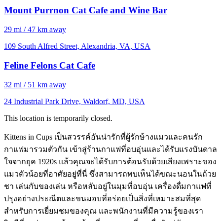
Mount Purrnon Cat Cafe and Wine Bar
29 mi / 47 km away
109 South Alfred Street, Alexandria, VA, USA
Feline Felons Cat Cafe
32 mi / 51 km away
24 Industrial Park Drive, Waldorf, MD, USA
This location is temporarily closed.
Kittens in Cups เป็นสวรรค์อันน่ารักที่ผู้รักษ้างแมวและคนรัก
กาแฟมารวมตัวกัน เข้าสู่ร้านกาแฟที่อบอุ่นและได้รับแรงบันดาล
ใจจากยุค 1920s แล้วคุณจะได้รับการต้อนรับด้วยเสียงเพราะของ
แมวตัวน้อยที่อาศัยอยู่ที่นี่ ซึ่งสามารถพบเห็นได้ขณะนอนในถ้วย
ชา เล่นกับของเล่น หรือหลับอยู่ในมุมที่อบอุ่น เครื่องดื่มกาแฟที่
ปรุงอย่างประณีตและขนมอบที่อร่อยเป็นสิ่งที่เหมาะสมที่สุด
สำหรับการเยี่ยมชมของคุณ และพนักงานที่มีความรู้ของเรา