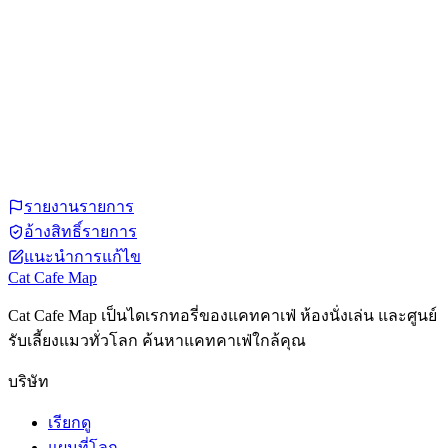
รายงานรายการ
อ้างสิทธิ์รายการ
แนะนำการแก้ไข
Cat Cafe Map
Cat Cafe Map เป็นไดเรกทอรี่ของแคทคาเฟ่ ห้องนั่งเล่น และศูนย์
รับเลี้ยงแมวทั่วโลก ค้นหาแคทคาเฟ่ใกล้คุณ
บริษัท
เรียกดู
แผนที่โลก