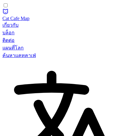
Cat Cafe Map
เกี่ยวกับ
บล็อก
ติดต่อ
แผนที่โลก
ค้นหาแคทคาเฟ่