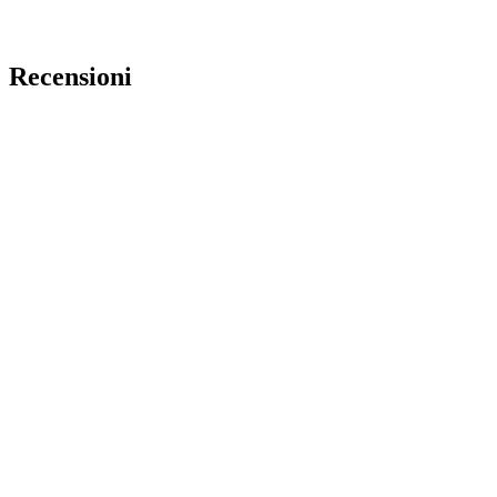
Recensioni