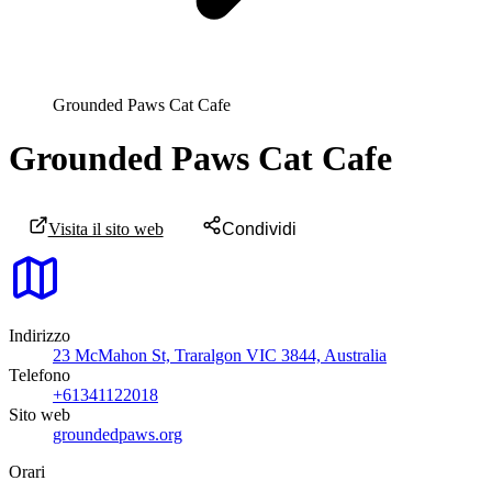
Grounded Paws Cat Cafe
Grounded Paws Cat Cafe
Visita il sito web
Condividi
Indirizzo
23 McMahon St, Traralgon VIC 3844, Australia
Telefono
+61341122018
Sito web
groundedpaws.org
Orari