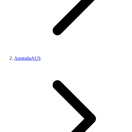
Australia
AUS