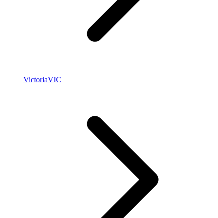
Victoria
VIC