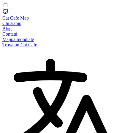
Cat Cafe Map
Chi siamo
Blog
Contatti
Mappa mondiale
Trova un Cat Cafe