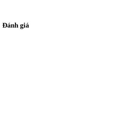
Đánh giá