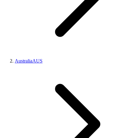
Australia
AUS