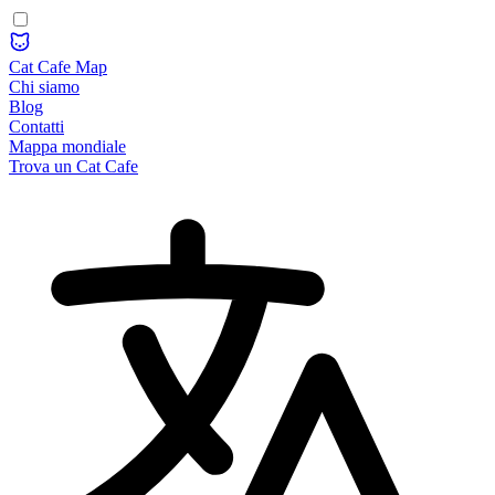
Cat Cafe Map
Chi siamo
Blog
Contatti
Mappa mondiale
Trova un Cat Cafe