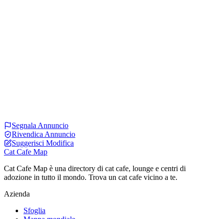
Segnala Annuncio
Rivendica Annuncio
Suggerisci Modifica
Cat Cafe Map
Cat Cafe Map è una directory di cat cafe, lounge e centri di
adozione in tutto il mondo. Trova un cat cafe vicino a te.
Azienda
Sfoglia