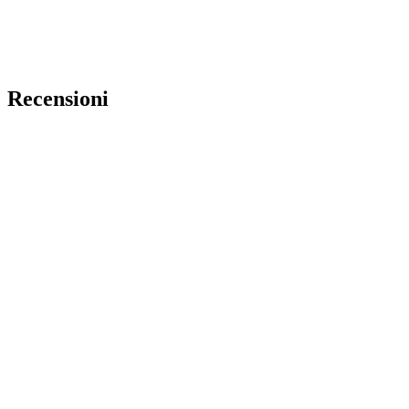
Recensioni