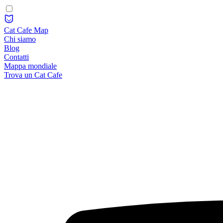
Cat Cafe Map
Chi siamo
Blog
Contatti
Mappa mondiale
Trova un Cat Cafe