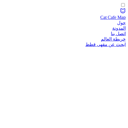
Cat Cafe Map
حول
المدونة
اتصل بنا
خريطة العالم
ابحث عن مقهى قطط