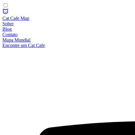
Cat Cafe Map
Sobre
Blog
Contato
Mapa Mundial
Encontre um Cat Cafe