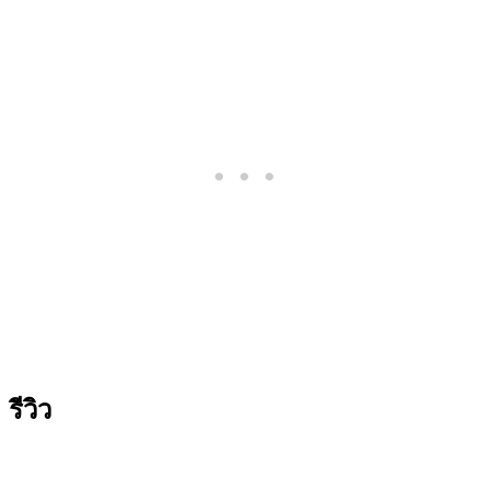
รีวิว