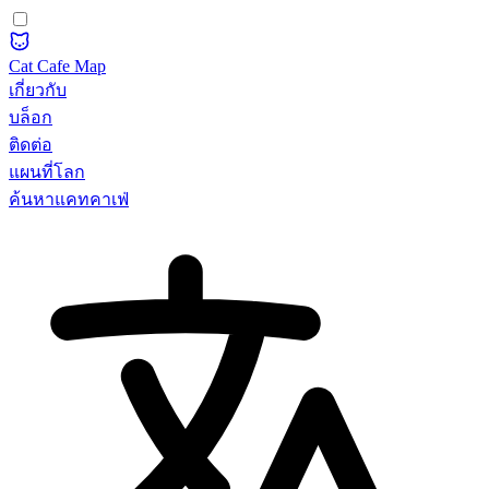
Cat Cafe Map
เกี่ยวกับ
บล็อก
ติดต่อ
แผนที่โลก
ค้นหาแคทคาเฟ่