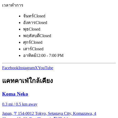
เวลาทำการ
จันทร์
Closed
อังคาร
Closed
พุธ
Closed
พฤหัสบดี
Closed
ศุกร์
Closed
เสาร์
Closed
อาทิตย์
12:00 - 7:00 PM
Facebook
Instagram
X
YouTube
แคทคาเฟ่ใกล้เคียง
Koma Neko
0.3 mi / 0.5 km away
Japan, 〒154-0012 Tokyo, Setagaya City, Komazawa, 4