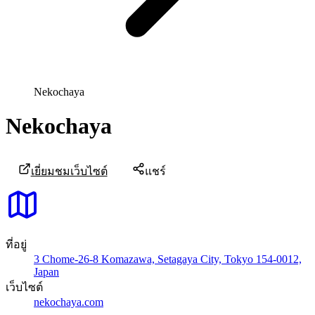
Nekochaya
Nekochaya
เยี่ยมชมเว็บไซต์
แชร์
ที่อยู่
3 Chome-26-8 Komazawa, Setagaya City, Tokyo 154-0012,
Japan
เว็บไซต์
nekochaya.com