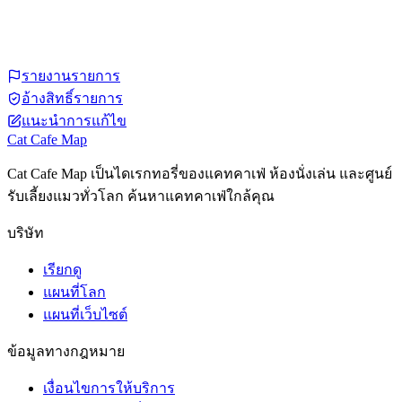
รายงานรายการ
อ้างสิทธิ์รายการ
แนะนำการแก้ไข
Cat Cafe Map
Cat Cafe Map เป็นไดเรกทอรี่ของแคทคาเฟ่ ห้องนั่งเล่น และศูนย์
รับเลี้ยงแมวทั่วโลก ค้นหาแคทคาเฟ่ใกล้คุณ
บริษัท
เรียกดู
แผนที่โลก
แผนที่เว็บไซต์
ข้อมูลทางกฎหมาย
เงื่อนไขการให้บริการ