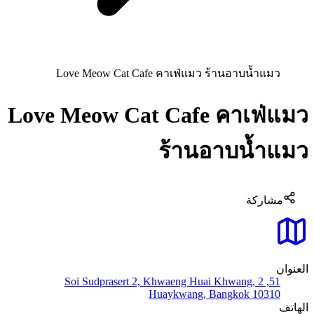
Love Meow Cat Cafe คาเฟ่แมว ร้านอาบน้ำแมว
Love Meow Cat Cafe คาเฟ่แมว
ร้านอาบน้ำแมว
مشاركة
العنوان
51, 2 Soi Sudprasert 2, Khwaeng Huai Khwang,
Huaykwang, Bangkok 10310
الهاتف