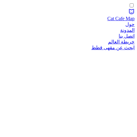
Cat Cafe Map
حول
المدونة
اتصل بنا
خريطة العالم
ابحث عن مقهى قطط