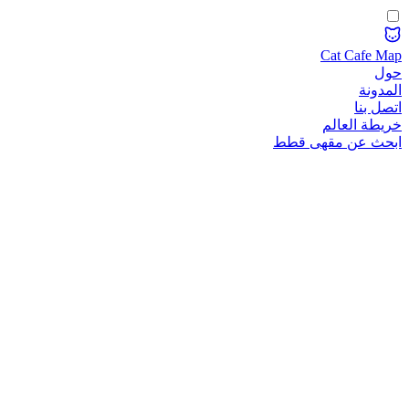
Cat Cafe Map
حول
المدونة
اتصل بنا
خريطة العالم
ابحث عن مقهى قطط