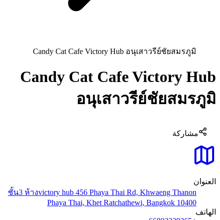
Candy Cat Cafe Victory Hub อนุเสาวรีย์ชัยสมรภูมิ
Candy Cat Cafe Victory Hub
อนุเสาวรีย์ชัยสมรภูมิ
مشاركة
العنوان
ชั้น3 ห้างvictory hub 456 Phaya Thai Rd, Khwaeng Thanon
Phaya Thai, Khet Ratchathewi, Bangkok 10400
الهاتف