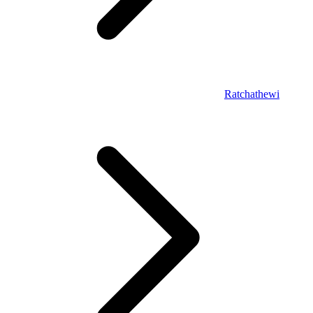
Ratchathewi