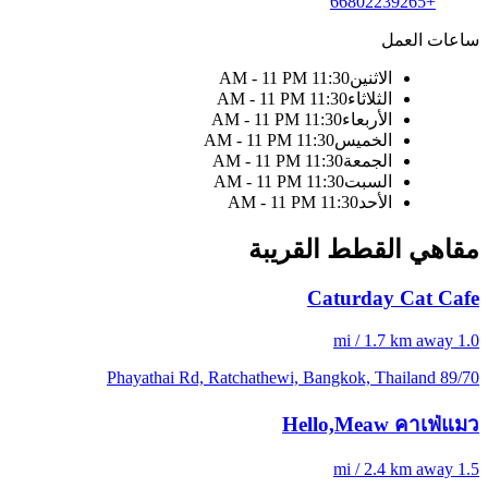
+66802239265
ساعات العمل
الاثنين
11:30 AM - 11 PM
الثلاثاء
11:30 AM - 11 PM
الأربعاء
11:30 AM - 11 PM
الخميس
11:30 AM - 11 PM
الجمعة
11:30 AM - 11 PM
السبت
11:30 AM - 11 PM
الأحد
11:30 AM - 11 PM
مقاهي القطط القريبة
Caturday Cat Cafe
1.0 mi / 1.7 km away
89/70 Phayathai Rd, Ratchathewi, Bangkok, Thailand
Hello,Meaw คาเฟ่แมว
1.5 mi / 2.4 km away