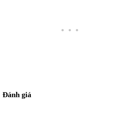
Đánh giá