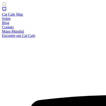
Cat Cafe Map
Sobre
Blog
Contato
Mapa Mundial
Encontre um Cat Cafe