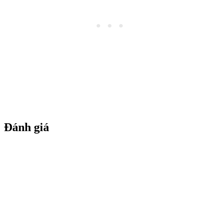
Đánh giá