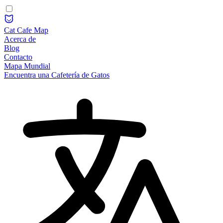
Cat Cafe Map
Acerca de
Blog
Contacto
Mapa Mundial
Encuentra una Cafetería de Gatos