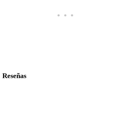
Reseñas