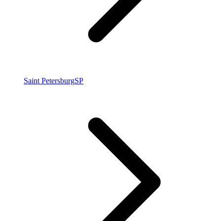
Saint Petersburg
SP