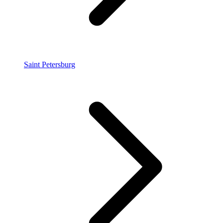
Saint Petersburg