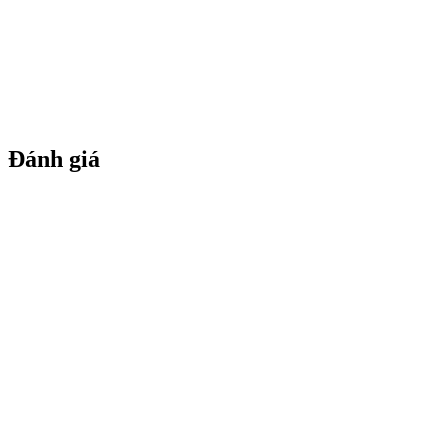
Đánh giá