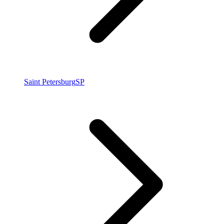
Saint Petersburg
SP