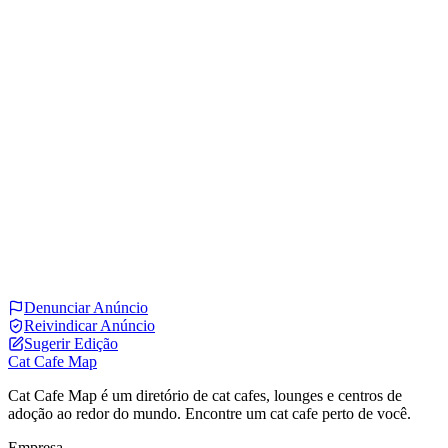
Denunciar Anúncio
Reivindicar Anúncio
Sugerir Edição
Cat Cafe Map
Cat Cafe Map é um diretório de cat cafes, lounges e centros de
adoção ao redor do mundo. Encontre um cat cafe perto de você.
Empresa