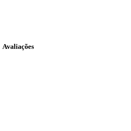
Avaliações