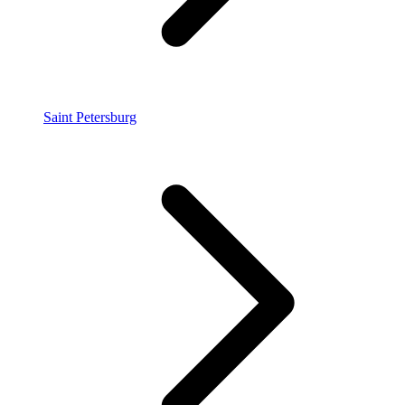
Saint Petersburg