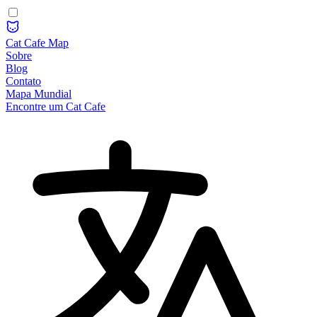
Cat Cafe Map
Sobre
Blog
Contato
Mapa Mundial
Encontre um Cat Cafe