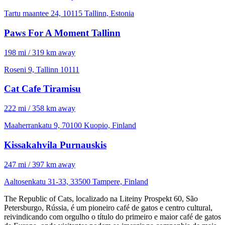
Tartu maantee 24, 10115 Tallinn, Estonia
Paws For A Moment Tallinn
198 mi / 319 km away
Roseni 9, Tallinn 10111
Cat Cafe Tiramisu
222 mi / 358 km away
Maaherrankatu 9, 70100 Kuopio, Finland
Kissakahvila Purnauskis
247 mi / 397 km away
Aaltosenkatu 31-33, 33500 Tampere, Finland
The Republic of Cats, localizado na Liteiny Prospekt 60, São
Petersburgo, Rússia, é um pioneiro café de gatos e centro cultural,
reivindicando com orgulho o título do primeiro e maior café de gatos