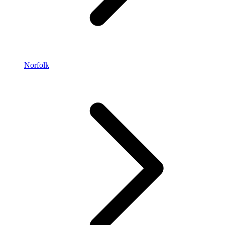
Norfolk