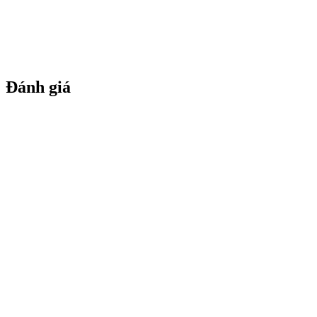
Đánh giá