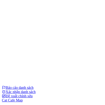
Báo cáo danh sách
Xác nhận danh sách
Đề xuất chỉnh sửa
Cat Cafe Map