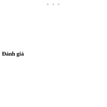
Đánh giá