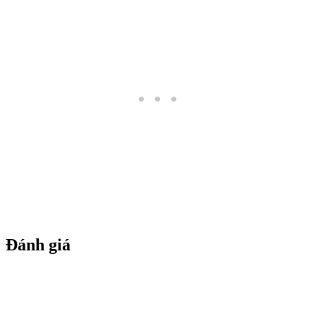
Đánh giá