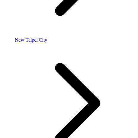
New Taipei City