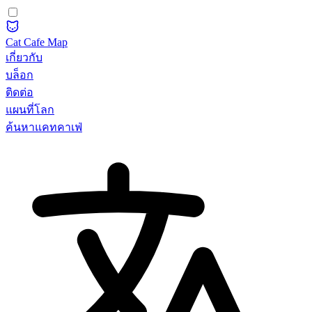
Cat Cafe Map
เกี่ยวกับ
บล็อก
ติดต่อ
แผนที่โลก
ค้นหาแคทคาเฟ่