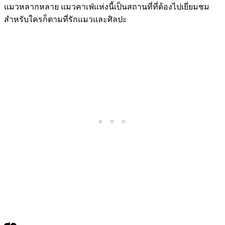
แมวหลากหลาย แมวคาเฟ่แห่งนี้เป็นสถานที่ที่ต้องไปเยี่ยมชม
สำหรับใครก็ตามที่รักแมวและศิลปะ