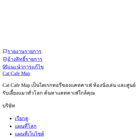
รายงานรายการ
อ้างสิทธิ์รายการ
แนะนำการแก้ไข
Cat Cafe Map
Cat Cafe Map เป็นไดเรกทอรี่ของแคทคาเฟ่ ห้องนั่งเล่น และศูนย์
รับเลี้ยงแมวทั่วโลก ค้นหาแคทคาเฟ่ใกล้คุณ
บริษัท
เรียกดู
แผนที่โลก
แผนที่เว็บไซต์