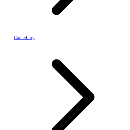
Canterbury