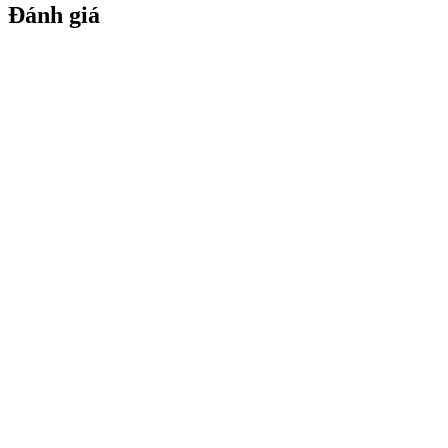
Đánh giá