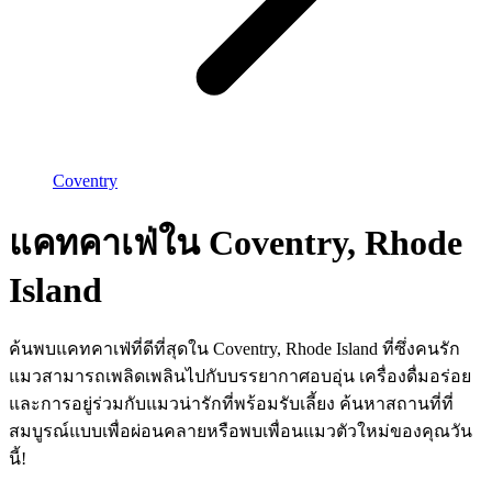
Coventry
แคทคาเฟ่ใน Coventry, Rhode
Island
ค้นพบแคทคาเฟ่ที่ดีที่สุดใน Coventry, Rhode Island ที่ซึ่งคนรัก
แมวสามารถเพลิดเพลินไปกับบรรยากาศอบอุ่น เครื่องดื่มอร่อย
และการอยู่ร่วมกับแมวน่ารักที่พร้อมรับเลี้ยง ค้นหาสถานที่ที่
สมบูรณ์แบบเพื่อผ่อนคลายหรือพบเพื่อนแมวตัวใหม่ของคุณวัน
นี้!