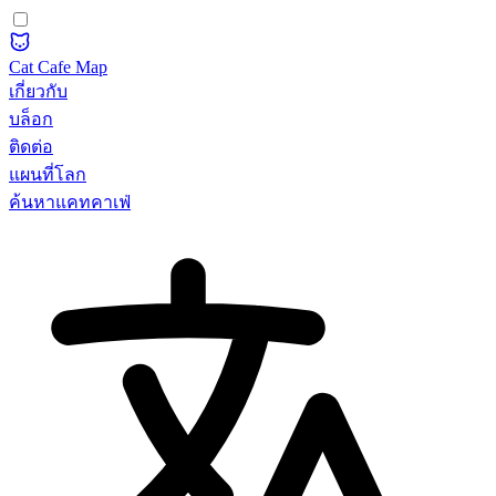
Cat Cafe Map
เกี่ยวกับ
บล็อก
ติดต่อ
แผนที่โลก
ค้นหาแคทคาเฟ่