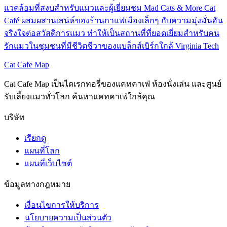
แวดล้อมที่สงบสำหรับแมวและผู้เยี่ยมชม Mad Cats & More Cat
Café ผสมผสานเสน่ห์ของร้านกาแฟเมืองเล็กๆ กับความมุ่งมั่นอัน
จริงใจต่อสวัสดิการแมว ทำให้เป็นสถานที่ที่ยอดเยี่ยมสำหรับคน
รักแมวในชุมชนที่มีชีวิตชีวาของแบล็กส์เบิร์กใกล้ Virginia Tech
Cat Cafe Map
Cat Cafe Map เป็นไดเรกทอรี่ของแคทคาเฟ่ ห้องนั่งเล่น และศูนย์
รับเลี้ยงแมวทั่วโลก ค้นหาแคทคาเฟ่ใกล้คุณ
บริษัท
เรียกดู
แผนที่โลก
แผนที่เว็บไซต์
ข้อมูลทางกฎหมาย
เงื่อนไขการให้บริการ
นโยบายความเป็นส่วนตัว