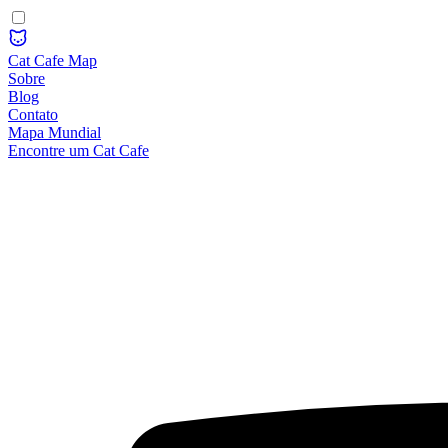
Cat Cafe Map
Sobre
Blog
Contato
Mapa Mundial
Encontre um Cat Cafe