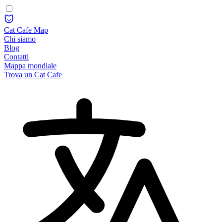
Cat Cafe Map
Chi siamo
Blog
Contatti
Mappa mondiale
Trova un Cat Cafe