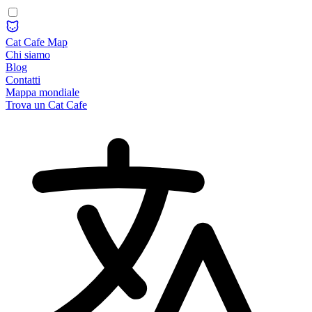
Cat Cafe Map
Chi siamo
Blog
Contatti
Mappa mondiale
Trova un Cat Cafe