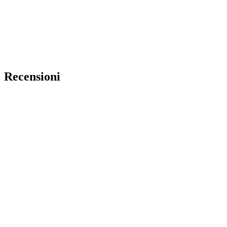
Recensioni