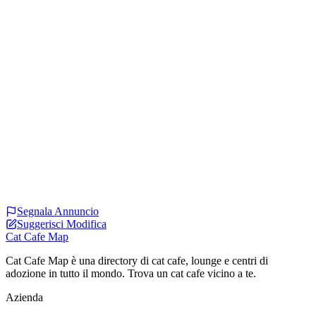
Segnala Annuncio
Suggerisci Modifica
Cat Cafe Map
Cat Cafe Map è una directory di cat cafe, lounge e centri di
adozione in tutto il mondo. Trova un cat cafe vicino a te.
Azienda