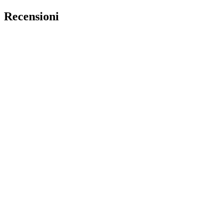
Recensioni