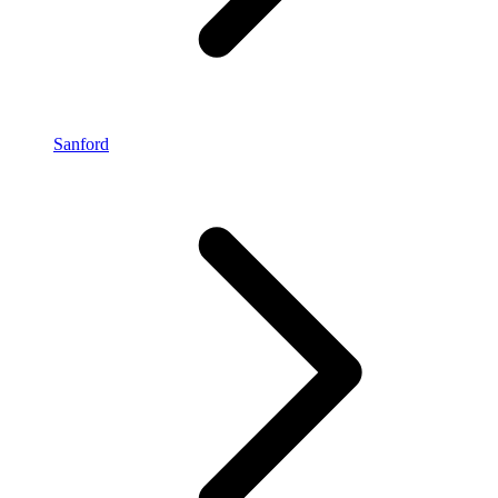
Sanford