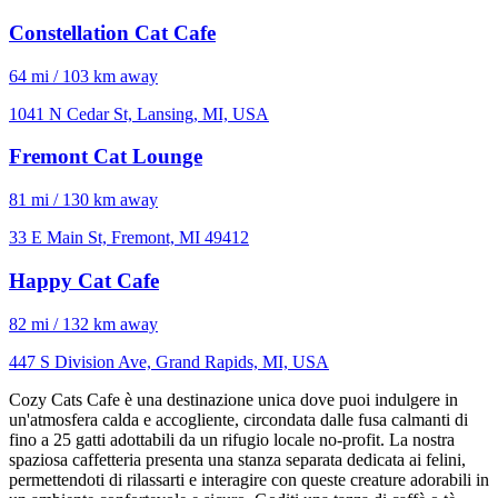
Constellation Cat Cafe
64 mi / 103 km away
1041 N Cedar St, Lansing, MI, USA
Fremont Cat Lounge
81 mi / 130 km away
33 E Main St, Fremont, MI 49412
Happy Cat Cafe
82 mi / 132 km away
447 S Division Ave, Grand Rapids, MI, USA
Cozy Cats Cafe è una destinazione unica dove puoi indulgere in
un'atmosfera calda e accogliente, circondata dalle fusa calmanti di
fino a 25 gatti adottabili da un rifugio locale no-profit. La nostra
spaziosa caffetteria presenta una stanza separata dedicata ai felini,
permettendoti di rilassarti e interagire con queste creature adorabili in