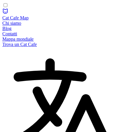
Cat Cafe Map
Chi siamo
Blog
Contatti
Mappa mondiale
Trova un Cat Cafe