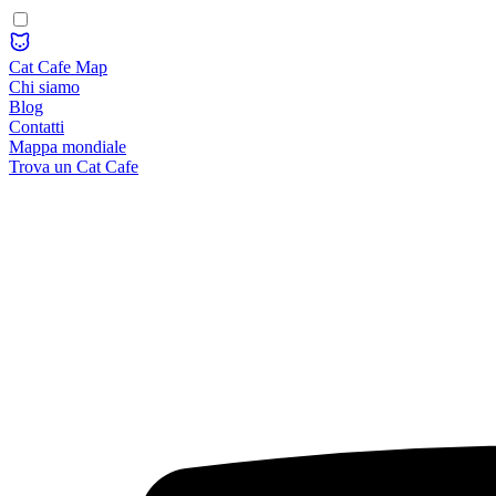
Cat Cafe Map
Chi siamo
Blog
Contatti
Mappa mondiale
Trova un Cat Cafe