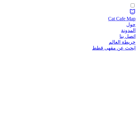
Cat Cafe Map
حول
المدونة
اتصل بنا
خريطة العالم
ابحث عن مقهى قطط