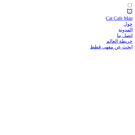
Cat Cafe Map
حول
المدونة
اتصل بنا
خريطة العالم
ابحث عن مقهى قطط