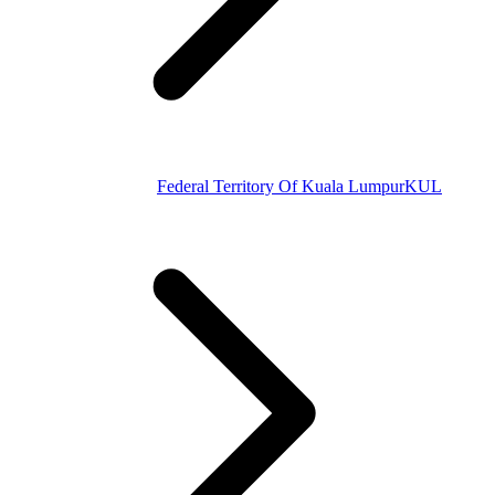
Federal Territory Of Kuala Lumpur
KUL