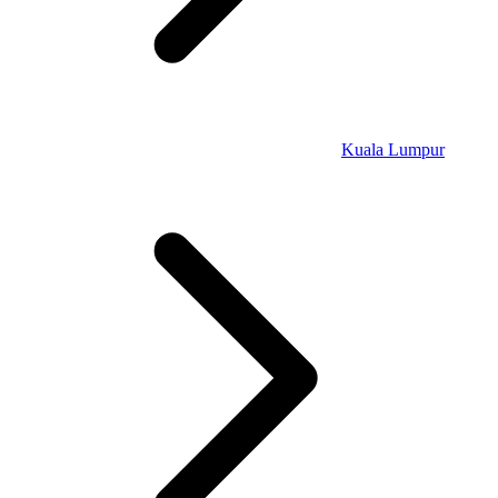
Kuala Lumpur