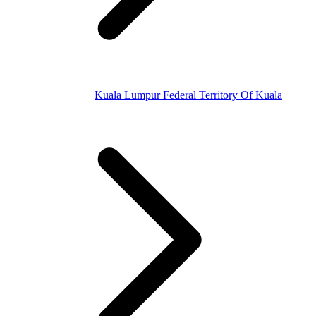
Kuala Lumpur Federal Territory Of Kuala