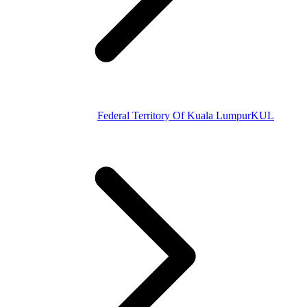
Federal Territory Of Kuala Lumpur
KUL