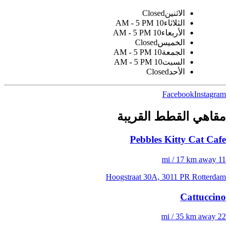
الاثنين
Closed
الثلاثاء
10 AM - 5 PM
الأربعاء
10 AM - 5 PM
الخميس
Closed
الجمعة
10 AM - 5 PM
السبت
10 AM - 5 PM
الأحد
Closed
Facebook
Instagram
مقاهي القطط القريبة
Pebbles Kitty Cat Cafe
11 mi / 17 km away
Hoogstraat 30A, 3011 PR Rotterdam
Cattuccino
22 mi / 35 km away