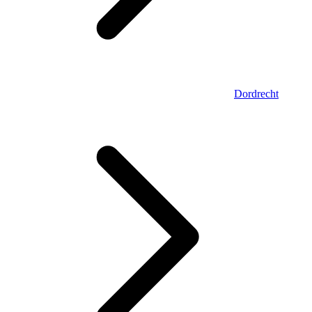
Dordrecht