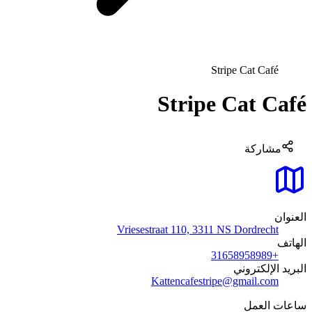
Stripe Cat Café
Stripe Cat Café
مشاركة
العنوان
Vriesestraat 110, 3311 NS Dordrecht
الهاتف
+31658958989
البريد الإلكتروني
Kattencafestripe@gmail.com
ساعات العمل