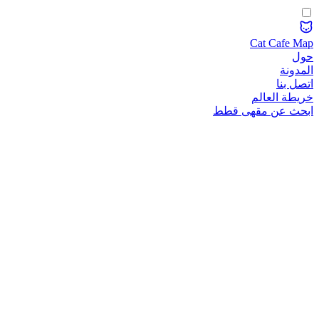
Cat Cafe Map
حول
المدونة
اتصل بنا
خريطة العالم
ابحث عن مقهى قطط